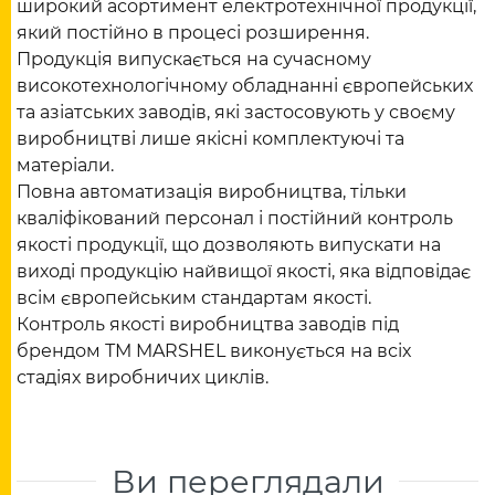
широкий асортимент електротехнічної продукції,
який постійно в процесі розширення.
Продукція випускається на сучасному
високотехнологічному обладнанні європейських
та азіатських заводів, які застосовують у своєму
виробництві лише якісні комплектуючі та
матеріали.
Повна автоматизація виробництва, тільки
кваліфікований персонал і постійний контроль
якості продукції, що дозволяють випускати на
виході продукцію найвищої якості, яка відповідає
всім європейським стандартам якості.
Контроль якості виробництва заводів під
брендом ТМ MARSHEL виконується на всіх
стадіях виробничих циклів.
Ви переглядали