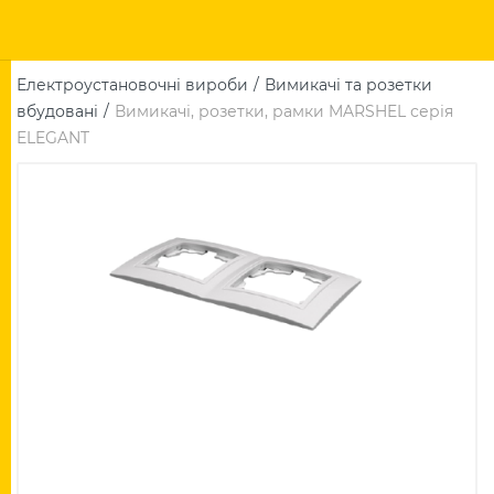
Електроустановочні вироби
Вимикачі та розетки
вбудовані
Вимикачі, розетки, рамки MARSHEL серія
ELEGANT