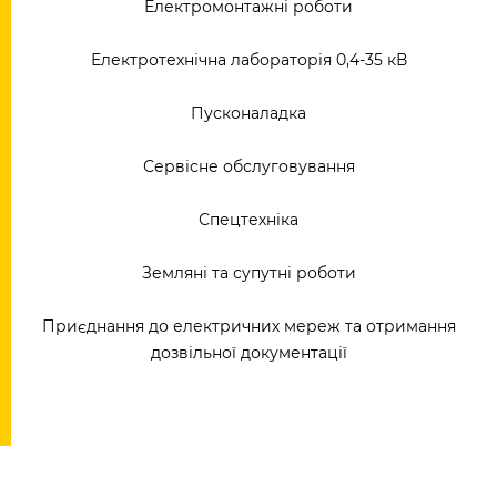
Електромонтажні роботи
Електротехнічна лабораторія 0,4-35 кВ
Пусконаладка
Сервісне обслуговування
Спецтехніка
Земляні та супутні роботи
Приєднання до електричних мереж та отримання
дозвільної документації