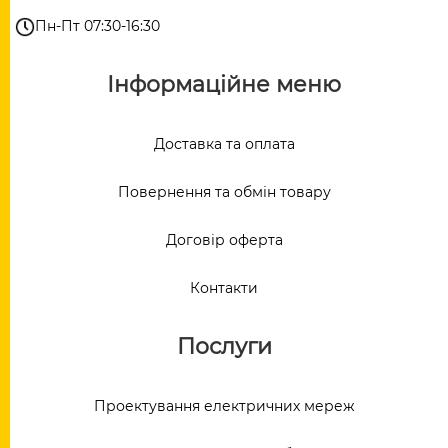
Пн-Пт 07:30-16:30
Інформаційне меню
Доставка та оплата
Повернення та обмін товару
Договір оферта
Контакти
Послуги
Проектування електричних мереж