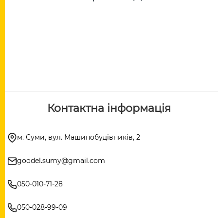
Контактна інформація
м. Суми, вул. Машинобудівників, 2
goodel.sumy@gmail.com
050-010-71-28
050-028-99-09