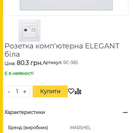
Розетка комп'ютерна ELEGANT
біла
80.3 грн.
Артикул
:
RC-385
Ціна
:
Є в наявності
-
+
Купити
Характеристики
Бренд (виробник)
MARSHEL