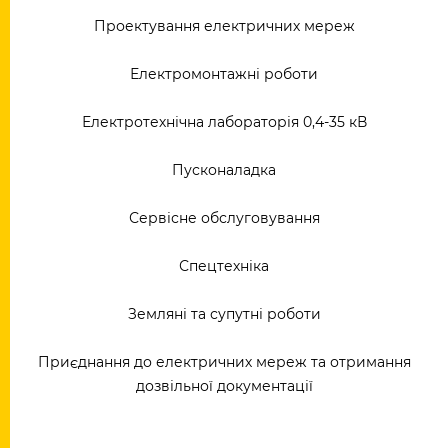
Проектування електричних мереж
Електромонтажні роботи
Електротехнічна лабораторія 0,4-35 кВ
Пусконаладка
Сервісне обслуговування
Спецтехніка
Земляні та супутні роботи
Приєднання до електричних мереж та отримання
дозвільної документації