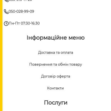
050-028-99-09
Пн-Пт 07:30-16:30
Інформаційне меню
Доставка та оплата
Повернення та обмін товару
Договір оферта
Контакти
Послуги