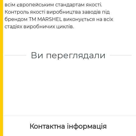
всім європейським стандартам якості.
Контроль якості виробництва заводів під
брендом ТМ MARSHEL виконується на всіх
стадіях виробничих циклів.
Ви переглядали
Контактна інформація