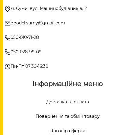
м. Суми, вул. Машинобудівників, 2
goodel.sumy@gmail.com
050-010-71-28
050-028-99-09
Пн-Пт 07:30-16:30
Інформаційне меню
Доставка та оплата
Повернення та обмін товару
Договір оферта