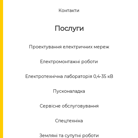
Контакти
Послуги
Проектування електричних мереж
Електромонтажні роботи
Електротехнічна лабораторія 0,4-35 кВ
Пусконаладка
Сервісне обслуговування
Спецтехніка
Земляні та супутні роботи