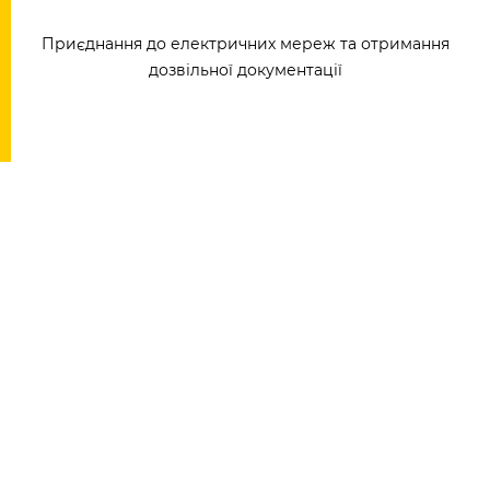
Приєднання до електричних мереж та отримання
дозвільної документації