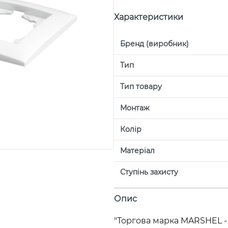
Характеристики
Бренд (виробник)
Тип
Тип товару
Монтаж
Колір
Матеріал
Ступінь захисту
Опис
"Торгова марка MARSHEL - 