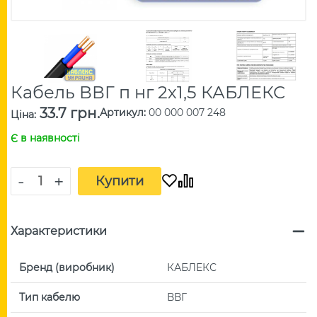
Кабель ВВГ п нг 2х1,5 КАБЛЕКС
33.7 грн.
Артикул
:
00 000 007 248
Ціна
:
Є в наявності
-
+
Купити
Характеристики
Бренд (виробник)
КАБЛЕКС
Тип кабелю
ВВГ