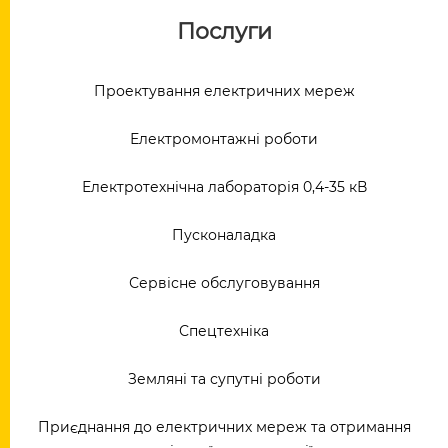
Послуги
Проектування електричних мереж
Електромонтажні роботи
Електротехнічна лабораторія 0,4-35 кВ
Пусконаладка
Сервісне обслуговування
Спецтехніка
Земляні та супутні роботи
Приєднання до електричних мереж та отримання