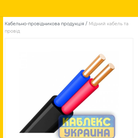
Кабельно-провідникова продукція
Мідний кабель та
провід