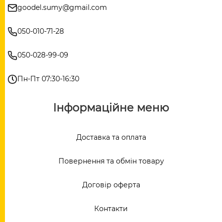
goodel.sumy@gmail.com
050-010-71-28
050-028-99-09
Пн-Пт 07:30-16:30
Інформаційне меню
Доставка та оплата
Повернення та обмін товару
Договір оферта
Контакти