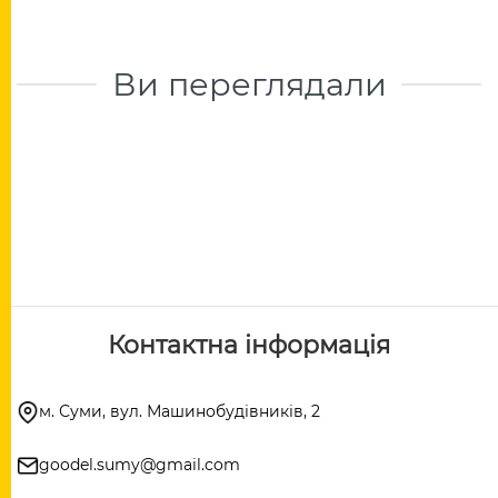
Ви переглядали
Контактна інформація
м. Суми, вул. Машинобудівників, 2
goodel.sumy@gmail.com