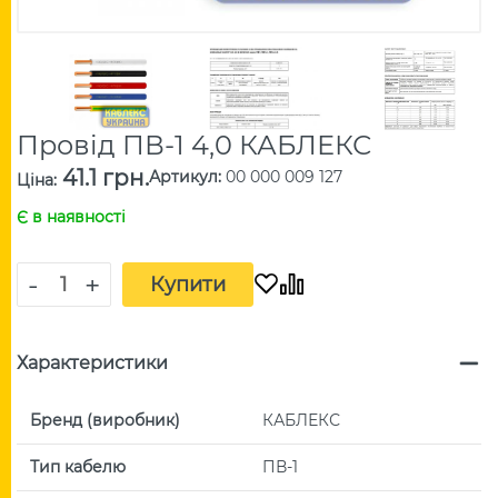
Провід ПВ-1 4,0 КАБЛЕКС
41.1 грн.
Артикул
:
00 000 009 127
Ціна
:
Є в наявності
-
+
Купити
Характеристики
Бренд (виробник)
КАБЛЕКС
Тип кабелю
ПВ-1