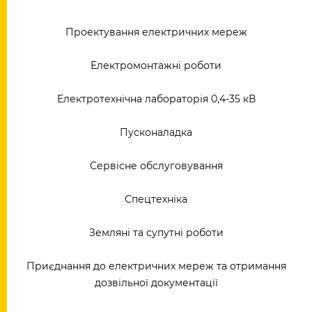
Проектування електричних мереж
Електромонтажні роботи
Електротехнічна лабораторія 0,4-35 кВ
Пусконаладка
Сервісне обслуговування
Спецтехніка
Земляні та супутні роботи
Приєднання до електричних мереж та отримання
дозвільної документації