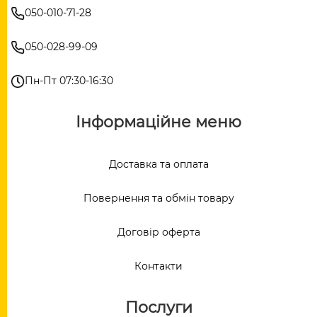
050-010-71-28
050-028-99-09
Пн-Пт 07:30-16:30
Інформаційне меню
Доставка та оплата
Повернення та обмін товару
Договір оферта
Контакти
Послуги