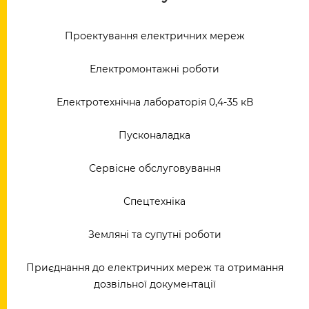
Проектування електричних мереж
Електромонтажні роботи
Електротехнічна лабораторія 0,4-35 кВ
Пусконаладка
Сервісне обслуговування
Спецтехніка
Земляні та супутні роботи
Приєднання до електричних мереж та отримання
дозвільної документації