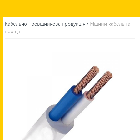
Кабельно-провідникова продукція
Мідний кабель та
провід