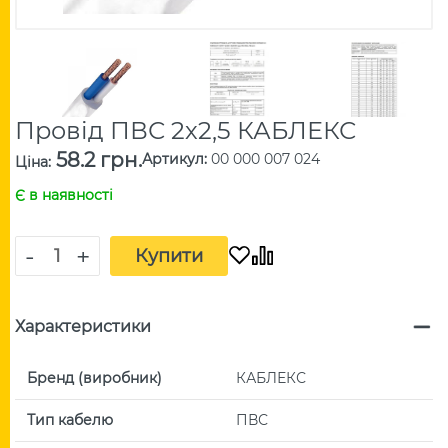
Провід ПВС 2х2,5 КАБЛЕКС
58.2 грн.
Артикул
:
00 000 007 024
Ціна
:
Є в наявності
-
+
Купити
Характеристики
Бренд (виробник)
КАБЛЕКС
Тип кабелю
ПВС