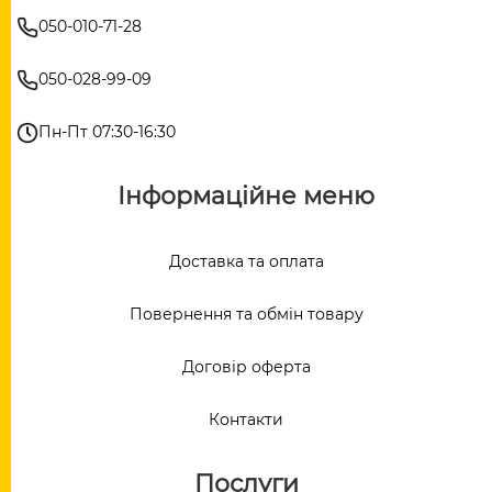
050-010-71-28
050-028-99-09
Пн-Пт 07:30-16:30
Інформаційне меню
Доставка та оплата
Повернення та обмін товару
Договір оферта
Контакти
Послуги