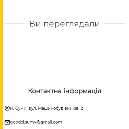
Ви переглядали
Контактна інформація
м. Суми, вул. Машинобудівників, 2
goodel.sumy@gmail.com