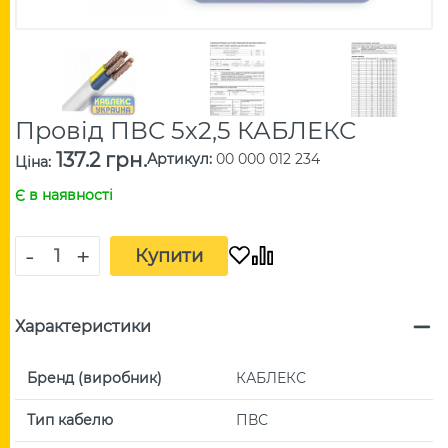
Провід ПВС 5х2,5 КАБЛЕКС
137.2 грн.
Артикул
:
00 000 012 234
Ціна
:
Є в наявності
-
+
Купити
Характеристики
Бренд (виробник)
КАБЛЕКС
Тип кабелю
ПВС