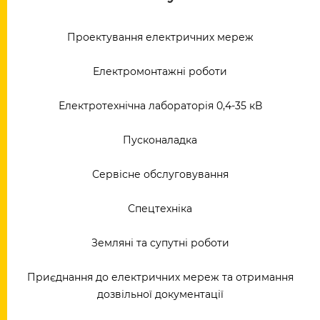
Проектування електричних мереж
Електромонтажні роботи
Електротехнічна лабораторія 0,4-35 кВ
Пусконаладка
Сервісне обслуговування
Спецтехніка
Земляні та супутні роботи
Приєднання до електричних мереж та отримання
дозвільної документації