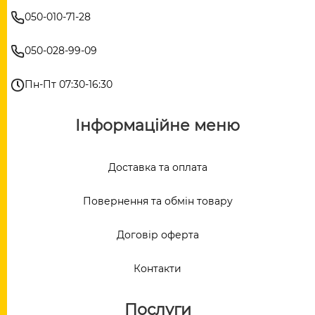
050-010-71-28
050-028-99-09
Пн-Пт 07:30-16:30
Інформаційне меню
Доставка та оплата
Повернення та обмін товару
Договір оферта
Контакти
Послуги