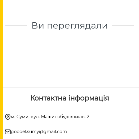
Ви переглядали
Контактна інформація
м. Суми, вул. Машинобудівників, 2
goodel.sumy@gmail.com