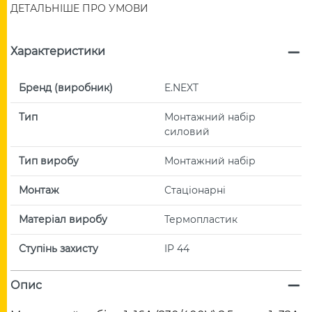
ДЕТАЛЬНІШЕ ПРО УМОВИ
Характеристики
Бренд (виробник)
E.NEXT
Тип
Монтажний набір
силовий
Тип виробу
Монтажний набір
Монтаж
Стаціонарні
Матеріал виробу
Термопластик
Ступінь захисту
IP 44
Опис