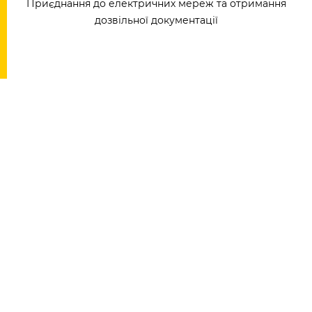
Приєднання до електричних мереж та отримання
дозвільної документації