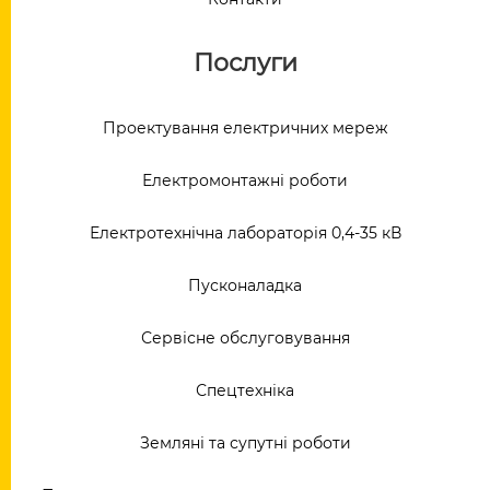
Послуги
Проектування електричних мереж
Електромонтажні роботи
Електротехнічна лабораторія 0,4-35 кВ
Пусконаладка
Сервісне обслуговування
Спецтехніка
Земляні та супутні роботи