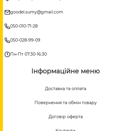
goodel.sumy@gmail.com
050-010-71-28
050-028-99-09
Пн-Пт 07:30-16:30
Інформаційне меню
Доставка та оплата
Повернення та обмін товару
Договір оферта
Контакти