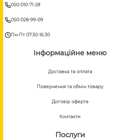
050-010-71-28
050-028-99-09
Пн-Пт 07:30-16:30
Інформаційне меню
Доставка та оплата
Повернення та обмін товару
Договір оферта
Контакти
Послуги