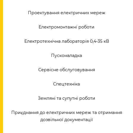
Проектування електричних мереж
Електромонтажні роботи
Електротехнічна лабораторія 0,4-35 кВ
Пусконаладка
Сервісне обслуговування
Спецтехніка
Земляні та супутні роботи
Приєднання до електричних мереж та отримання
дозвільної документації