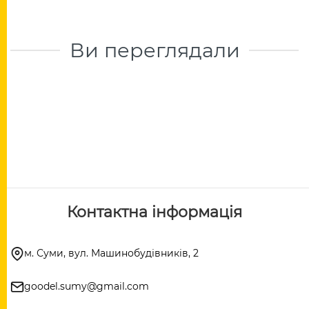
Ви переглядали
Контактна інформація
м. Суми, вул. Машинобудівників, 2
goodel.sumy@gmail.com