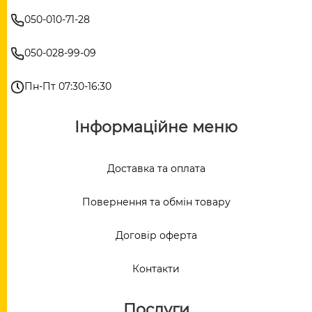
050-010-71-28
050-028-99-09
Пн-Пт 07:30-16:30
Інформаційне меню
Доставка та оплата
Повернення та обмін товару
Договір оферта
Контакти
Послуги