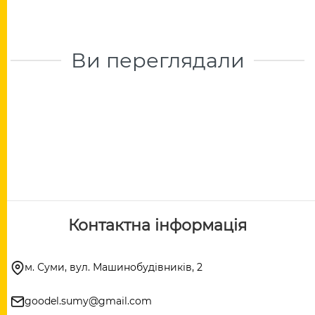
Ви переглядали
Контактна інформація
м. Суми, вул. Машинобудівників, 2
goodel.sumy@gmail.com