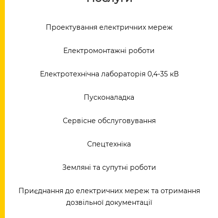
Проектування електричних мереж
Електромонтажні роботи
Електротехнічна лабораторія 0,4-35 кВ
Пусконаладка
Сервісне обслуговування
Спецтехніка
Земляні та супутні роботи
Приєднання до електричних мереж та отримання
дозвільної документації