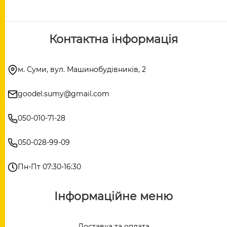
Контактна інформація
м. Суми, вул. Машинобудівників, 2
goodel.sumy@gmail.com
050-010-71-28
050-028-99-09
Пн-Пт 07:30-16:30
Інформаційне меню
Доставка та оплата