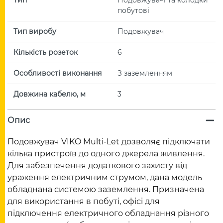
побутові
Тип виробу
Подовжувач
Кількість розеток
6
Особливості виконання
З заземленням
Довжина кабелю, м
3
Опис
Подовжувач VIKO Multi-Let дозволяє підключати
кілька пристроїв до одного джерела живлення.
Для забезпечення додаткового захисту від
ураження електричним струмом, дана модель
обладнана системою заземлення. Призначена
для використання в побуті, офісі для
підключення електричного обладнання різного