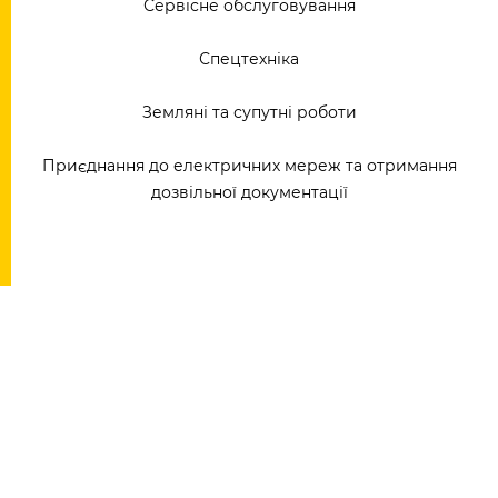
Сервісне обслуговування
Спецтехніка
Земляні та супутні роботи
Приєднання до електричних мереж та отримання
дозвільної документації