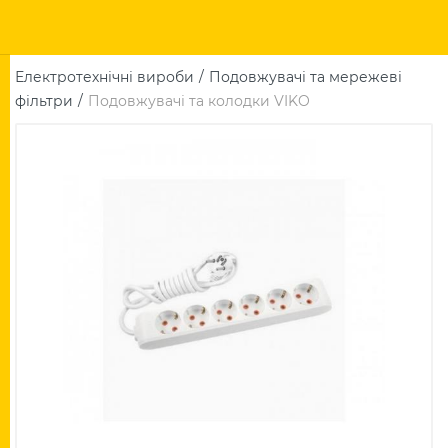
Електротехнічні вироби
Подовжувачі та мережеві
фільтри
Подовжувачі та колодки VIKO