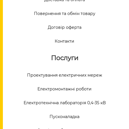
Повернення та обмін товару
Договір оферта
Контакти
Послуги
Проектування електричних мереж
Електромонтажні роботи
Електротехнічна лабораторія 0,4-35 кВ
Пусконаладка