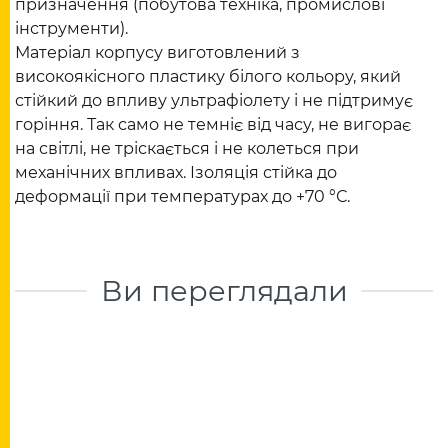
призначення (побутова техніка, промислові
інструменти).
Матеріал корпусу виготовлений з
високоякісного пластику білого кольору, який
стійкий до впливу ультрафіолету і не підтримує
горіння. Так само не темніє від часу, не вигорає
на світлі, не тріскається і не колеться при
механічних впливах. Ізоляція стійка до
деформації при температурах до +70 °С.
Ви переглядали