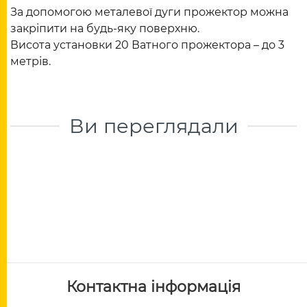
За допомогою металевої дуги прожектор можна
закріпити на будь-яку поверхню.
Висота установки 20 Ватного прожектора – до 3
метрів.
Ви переглядали
Контактна інформація