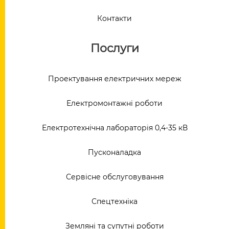
Контакти
Послуги
Проектування електричних мереж
Електромонтажні роботи
Електротехнічна лабораторія 0,4-35 кВ
Пусконаладка
Сервісне обслуговування
Спецтехніка
Земляні та супутні роботи