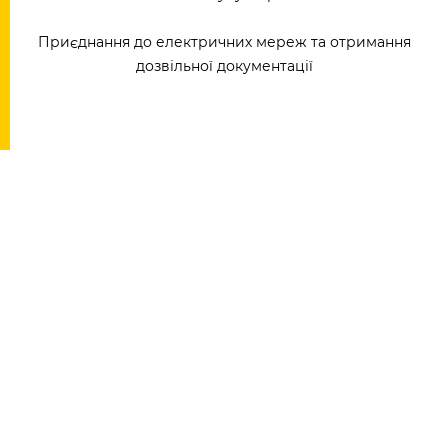
Приєднання до електричних мереж та отримання
дозвільної документації