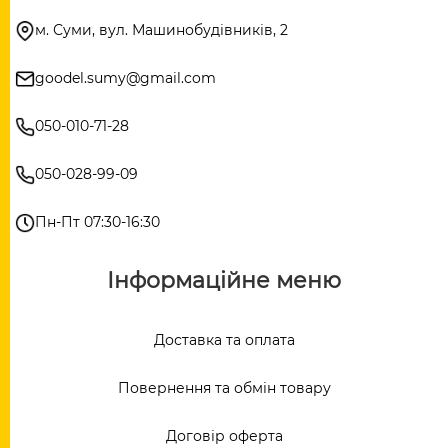
м. Суми, вул. Машинобудівників, 2
goodel.sumy@gmail.com
050-010-71-28
050-028-99-09
Пн-Пт 07:30-16:30
Інформаційне меню
Доставка та оплата
Повернення та обмін товару
Договір оферта