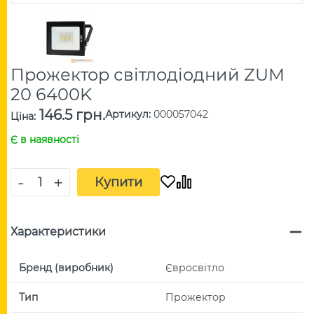
Прожектор світлодіодний ZUM
20 6400K
146.5 грн.
Артикул
:
000057042
Ціна
:
Є в наявності
-
+
Купити
Характеристики
Бренд (виробник)
Євросвітло
Тип
Прожектор