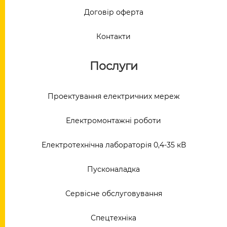
Договір оферта
Контакти
Послуги
Проектування електричних мереж
Електромонтажні роботи
Електротехнічна лабораторія 0,4-35 кВ
Пусконаладка
Сервісне обслуговування
Спецтехніка