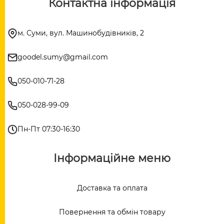
Контактна інформація
м. Суми, вул. Машинобудівників, 2
goodel.sumy@gmail.com
050-010-71-28
050-028-99-09
Пн-Пт 07:30-16:30
Інформаційне меню
Доставка та оплата
Повернення та обмін товару