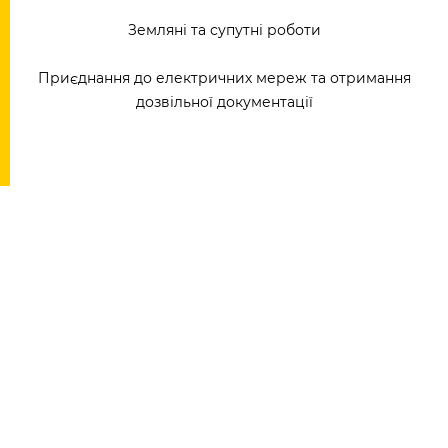
Земляні та супутні роботи
Приєднання до електричних мереж та отримання
дозвільної документації