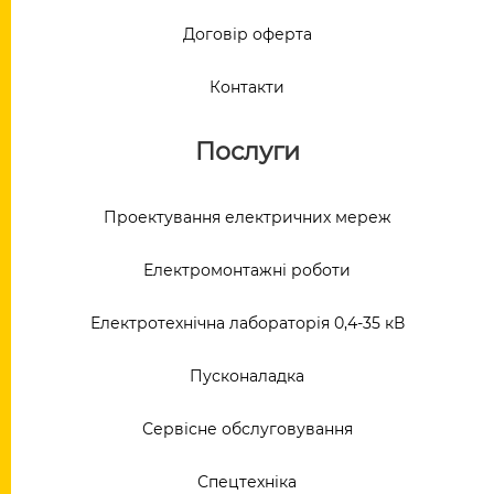
Договір оферта
Контакти
Послуги
Проектування електричних мереж
Електромонтажні роботи
Електротехнічна лабораторія 0,4-35 кВ
Пусконаладка
Сервісне обслуговування
Спецтехніка