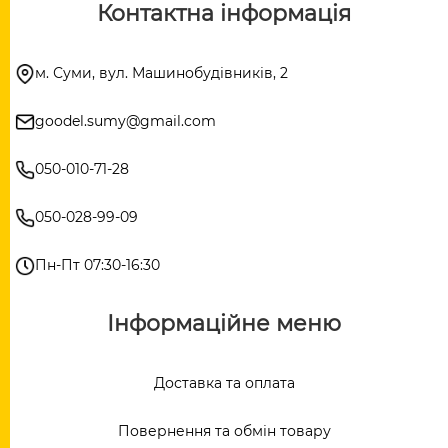
Контактна інформація
м. Суми, вул. Машинобудівників, 2
goodel.sumy@gmail.com
050-010-71-28
050-028-99-09
Пн-Пт 07:30-16:30
Інформаційне меню
Доставка та оплата
Повернення та обмін товару