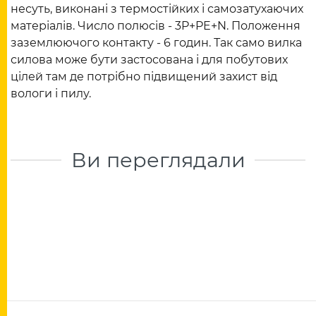
несуть, виконані з термостійких і самозатухаючих
матеріалів. Число полюсів - 3P+PE+N. Положення
заземлюючого контакту - 6 годин. Так само вилка
силова може бути застосована і для побутових
цілей там де потрібно підвищений захист від
вологи і пилу.
Ви переглядали