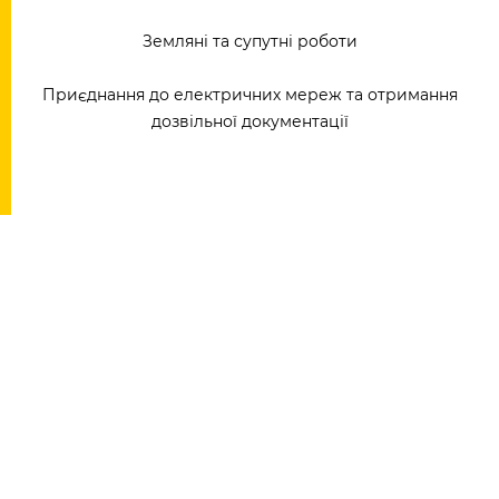
Земляні та супутні роботи
Приєднання до електричних мереж та отримання
дозвільної документації