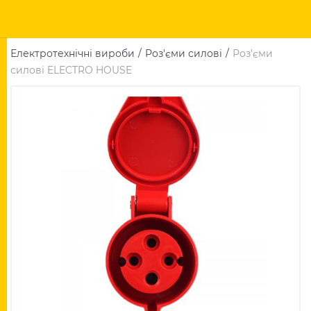
Електротехнічні вироби
Роз'єми силові
Роз'єми
силові ELECTRO HOUSE