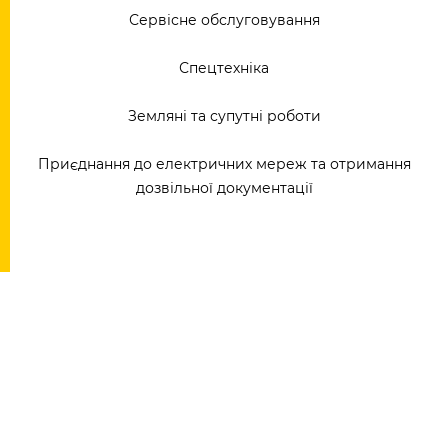
Сервісне обслуговування
Спецтехніка
Земляні та супутні роботи
Приєднання до електричних мереж та отримання
дозвільної документації