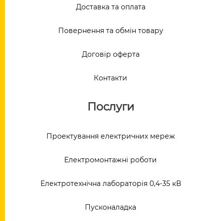
Доставка та оплата
Повернення та обмін товару
Договір оферта
Контакти
Послуги
Проектування електричних мереж
Електромонтажні роботи
Електротехнічна лабораторія 0,4-35 кВ
Пусконаладка