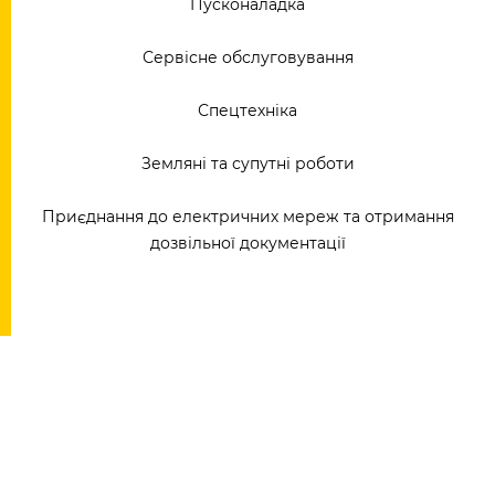
Пусконаладка
Сервісне обслуговування
Спецтехніка
Земляні та супутні роботи
Приєднання до електричних мереж та отримання
дозвільної документації