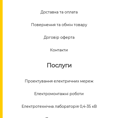
Доставка та оплата
Повернення та обмін товару
Договір оферта
Контакти
Послуги
Проектування електричних мереж
Електромонтажні роботи
Електротехнічна лабораторія 0,4-35 кВ