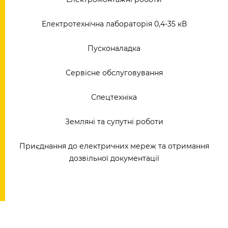
Електротехнічна лабораторія 0,4-35 кВ
Пусконаладка
Сервісне обслуговування
Спецтехніка
Земляні та супутні роботи
Приєднання до електричних мереж та отримання
дозвільної документації