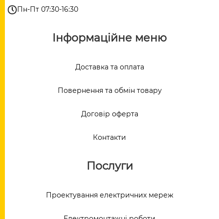
Пн-Пт 07:30-16:30
Інформаційне меню
Доставка та оплата
Повернення та обмін товару
Договір оферта
Контакти
Послуги
Проектування електричних мереж
Електромонтажні роботи