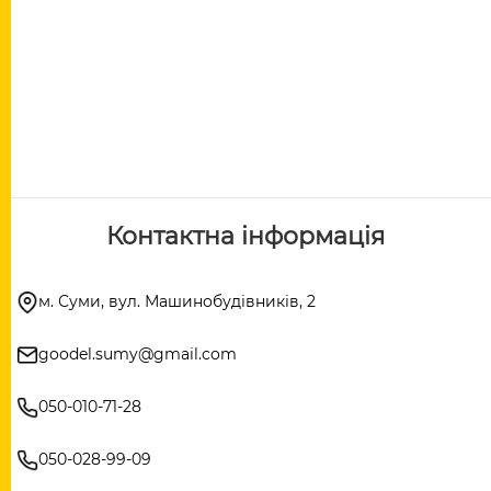
Контактна інформація
м. Суми, вул. Машинобудівників, 2
goodel.sumy@gmail.com
050-010-71-28
050-028-99-09