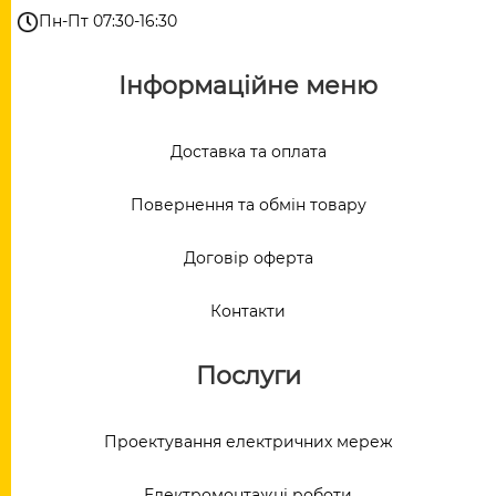
Пн-Пт 07:30-16:30
Інформаційне меню
Доставка та оплата
Повернення та обмін товару
Договір оферта
Контакти
Послуги
Проектування електричних мереж
Електромонтажні роботи