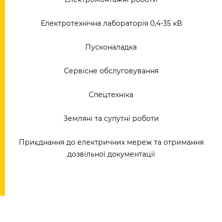
Електротехнічна лабораторія 0,4-35 кВ
Пусконаладка
Сервісне обслуговування
Спецтехніка
Земляні та супутні роботи
Приєднання до електричних мереж та отримання
дозвільної документації