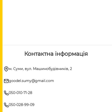
Контактна інформація
м. Суми, вул. Машинобудівників, 2
goodel.sumy@gmail.com
050-010-71-28
050-028-99-09