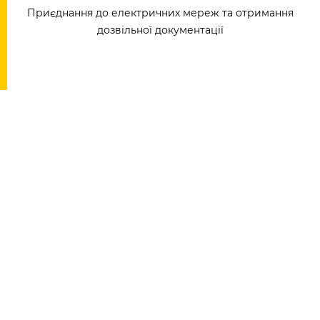
Приєднання до електричних мереж та отримання
дозвільної документації