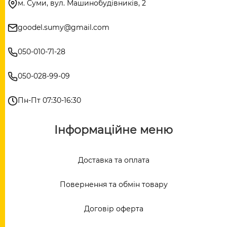
м. Суми, вул. Машинобудівників, 2
goodel.sumy@gmail.com
050-010-71-28
050-028-99-09
Пн-Пт 07:30-16:30
Інформаційне меню
Доставка та оплата
Повернення та обмін товару
Договір оферта