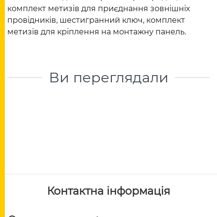
комплект метизів для приєднання зовнішніх
провідників, шестигранний ключ, комплект
метизів для кріплення на монтажну панель.
Ви переглядали
Контактна інформація