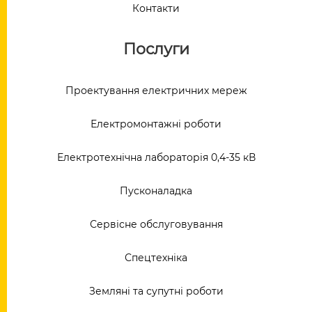
Контакти
Послуги
Проектування електричних мереж
Електромонтажні роботи
Електротехнічна лабораторія 0,4-35 кВ
Пусконаладка
Сервісне обслуговування
Спецтехніка
Земляні та супутні роботи