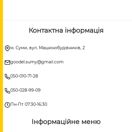
Контактна інформація
м. Суми, вул. Машинобудівників, 2
goodel.sumy@gmail.com
050-010-71-28
050-028-99-09
Пн-Пт 07:30-16:30
Інформаційне меню