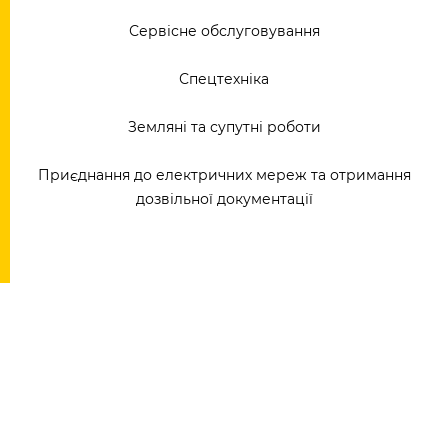
Сервісне обслуговування
Спецтехніка
Земляні та супутні роботи
Приєднання до електричних мереж та отримання
дозвільної документації