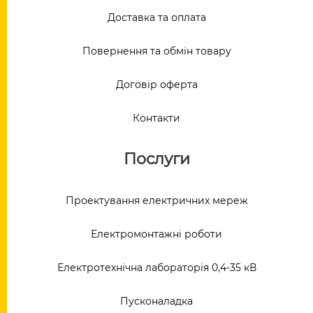
Доставка та оплата
Повернення та обмін товару
Договір оферта
Контакти
Послуги
Проектування електричних мереж
Електромонтажні роботи
Електротехнічна лабораторія 0,4-35 кВ
Пусконаладка