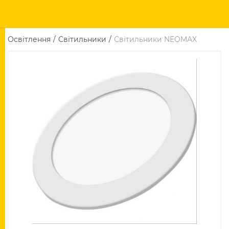
Освітлення
Світильники
Світильники NEOMAX