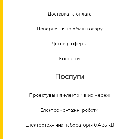
Доставка та оплата
Повернення та обмін товару
Договір оферта
Контакти
Послуги
Проектування електричних мереж
Електромонтажні роботи
Електротехнічна лабораторія 0,4-35 кВ