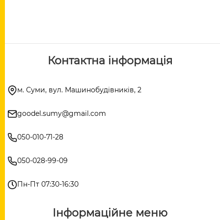
Контактна інформація
м. Суми, вул. Машинобудівників, 2
goodel.sumy@gmail.com
050-010-71-28
050-028-99-09
Пн-Пт 07:30-16:30
Інформаційне меню