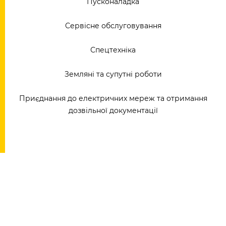
Пусконаладка
Сервісне обслуговування
Спецтехніка
Земляні та супутні роботи
Приєднання до електричних мереж та отримання
дозвільної документації