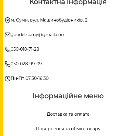
Контактна інформація
м. Суми, вул. Машинобудівників, 2
goodel.sumy@gmail.com
050-010-71-28
050-028-99-09
Пн-Пт 07:30-16:30
Інформаційне меню
Доставка та оплата
Повернення та обмін товару