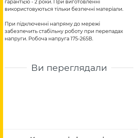
гарантією - 2 роки. При виготовленні
використовуються тільки безпечні матеріали.
При підключенні напряму до мережі
забезпечить стабільну роботу при перепадах
напруги. Робоча напруга 175-265В.
Ви переглядали