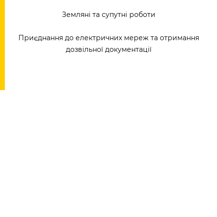
Земляні та супутні роботи
Приєднання до електричних мереж та отримання
дозвільної документації