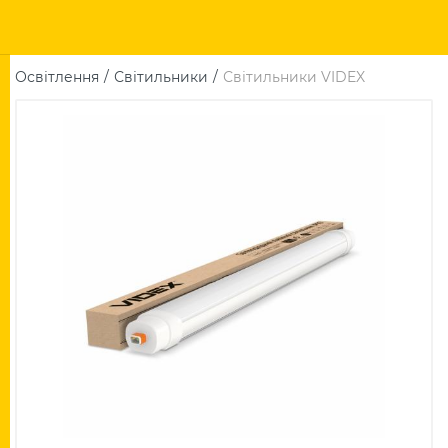
Освітлення
Світильники
Світильники VIDEX