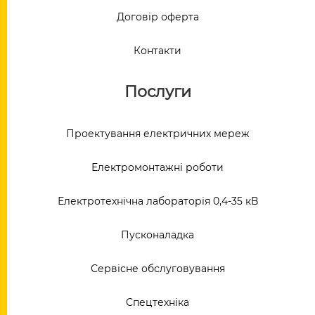
Договір оферта
Контакти
Послуги
Проектування електричних мереж
Електромонтажні роботи
Електротехнічна лабораторія 0,4-35 кВ
Пусконаладка
Сервісне обслуговування
Спецтехніка