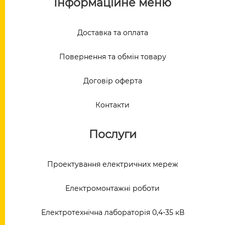
Інформаційне меню
Доставка та оплата
Повернення та обмін товару
Договір оферта
Контакти
Послуги
Проектування електричних мереж
Електромонтажні роботи
Електротехнічна лабораторія 0,4-35 кВ