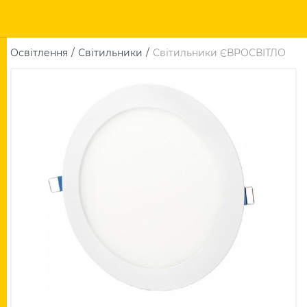
Освітлення
Світильники
Світильники ЄВРОСВІТЛО