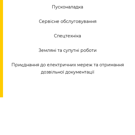
Пусконаладка
Сервісне обслуговування
Спецтехніка
Земляні та супутні роботи
Приєднання до електричних мереж та отримання
дозвільної документації