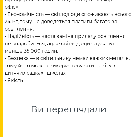
офісу;
• Економічність — світлодіоди споживають всього
24 Вт, тому не доведеться платити багато за
освітлення;
• Надійність — часта заміна приладу освітлення
не знадобиться, адже світлодіоди служать не
менше 35 000 годин;
• Безпека — в світильнику немає важких металів,
тому його можна використовувати навіть в
дитячих садках і школах.
• Якість
Ви переглядали