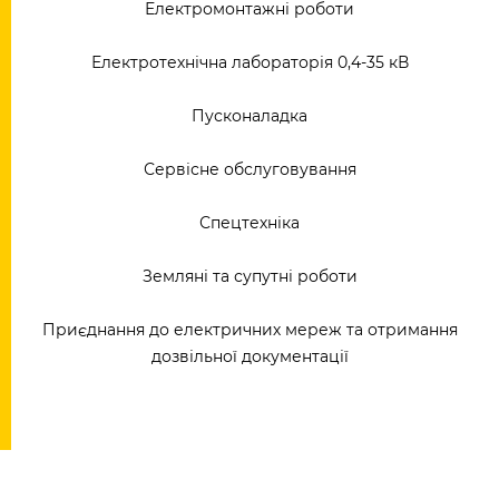
Електромонтажні роботи
Електротехнічна лабораторія 0,4-35 кВ
Пусконаладка
Сервісне обслуговування
Спецтехніка
Земляні та супутні роботи
Приєднання до електричних мереж та отримання
дозвільної документації