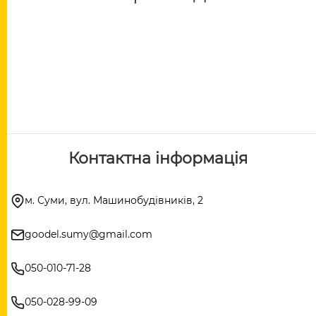
Контактна інформація
м. Суми, вул. Машинобудівників, 2
goodel.sumy@gmail.com
050-010-71-28
050-028-99-09