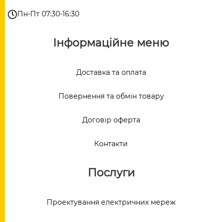
Пн-Пт 07:30-16:30
Інформаційне меню
Доставка та оплата
Повернення та обмін товару
Договір оферта
Контакти
Послуги
Проектування електричних мереж