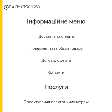
Пн-Пт 07:30-16:30
Інформаційне меню
Доставка та оплата
Повернення та обмін товару
Договір оферта
Контакти
Послуги
Проектування електричних мереж