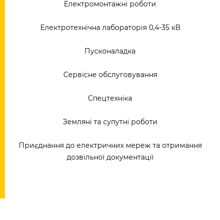
Електромонтажні роботи
Електротехнічна лабораторія 0,4-35 кВ
Пусконаладка
Сервісне обслуговування
Спецтехніка
Земляні та супутні роботи
Приєднання до електричних мереж та отримання
дозвільної документації