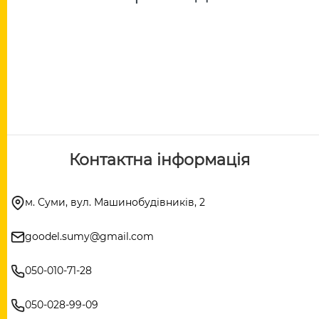
Контактна інформація
м. Суми, вул. Машинобудівників, 2
goodel.sumy@gmail.com
050-010-71-28
050-028-99-09