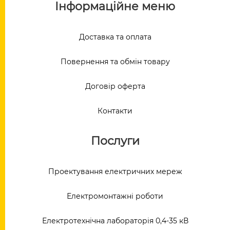
Інформаційне меню
Доставка та оплата
Повернення та обмін товару
Договір оферта
Контакти
Послуги
Проектування електричних мереж
Електромонтажні роботи
Електротехнічна лабораторія 0,4-35 кВ