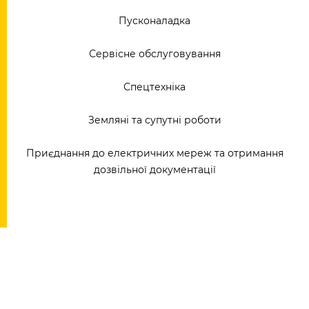
Пусконаладка
Сервісне обслуговування
Спецтехніка
Земляні та супутні роботи
Приєднання до електричних мереж та отримання
дозвільної документації