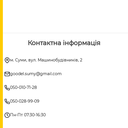
Контактна інформація
м. Суми, вул. Машинобудівників, 2
goodel.sumy@gmail.com
050-010-71-28
050-028-99-09
Пн-Пт 07:30-16:30