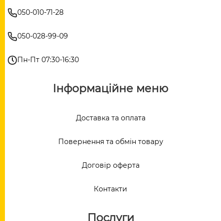
050-010-71-28
050-028-99-09
Пн-Пт 07:30-16:30
Інформаційне меню
Доставка та оплата
Повернення та обмін товару
Договір оферта
Контакти
Послуги