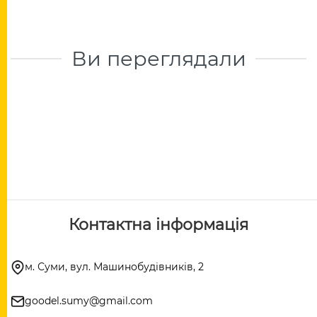
Ви переглядали
Контактна інформація
м. Суми, вул. Машинобудівників, 2
goodel.sumy@gmail.com