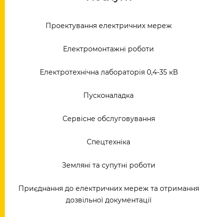
Проектування електричних мереж
Електромонтажні роботи
Електротехнічна лабораторія 0,4-35 кВ
Пусконаладка
Сервісне обслуговування
Спецтехніка
Земляні та супутні роботи
Приєднання до електричних мереж та отримання
дозвільної документації