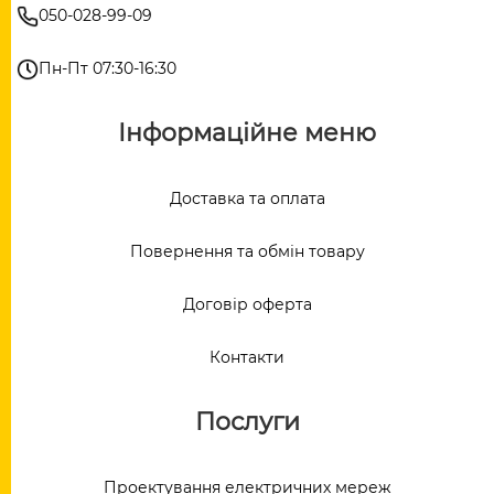
050-028-99-09
Пн-Пт 07:30-16:30
Інформаційне меню
Доставка та оплата
Повернення та обмін товару
Договір оферта
Контакти
Послуги
Проектування електричних мереж