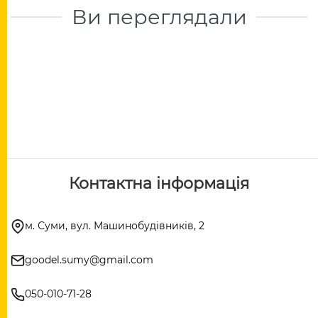
Ви переглядали
Контактна інформація
м. Суми, вул. Машинобудівників, 2
goodel.sumy@gmail.com
050-010-71-28