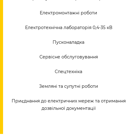
Електромонтажні роботи
Електротехнічна лабораторія 0,4-35 кВ
Пусконаладка
Сервісне обслуговування
Спецтехніка
Земляні та супутні роботи
Приєднання до електричних мереж та отримання
дозвільної документації