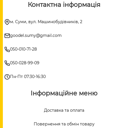
Контактна інформація
м. Суми, вул. Машинобудівників, 2
goodel.sumy@gmail.com
050-010-71-28
050-028-99-09
Пн-Пт 07:30-16:30
Інформаційне меню
Доставка та оплата
Повернення та обмін товару