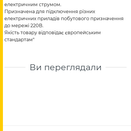
електричним струмом.
Призначена для підключення різних
електричних приладів побутового призначення
до мережі 220В.
Якість товару відповідає європейським
стандартам"
Ви переглядали