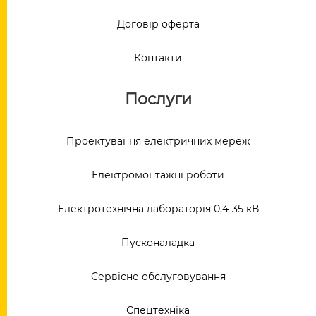
Договір оферта
Контакти
Послуги
Проектування електричних мереж
Електромонтажні роботи
Електротехнічна лабораторія 0,4-35 кВ
Пусконаладка
Сервісне обслуговування
Спецтехніка