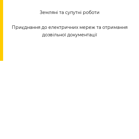
Земляні та супутні роботи
Приєднання до електричних мереж та отримання
дозвільної документації