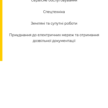
Сервісне обслуговування
Спецтехніка
Земляні та супутні роботи
Приєднання до електричних мереж та отримання
дозвільної документації