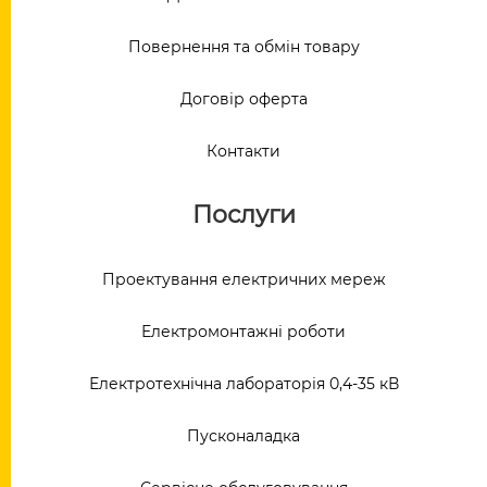
Повернення та обмін товару
Договір оферта
Контакти
Послуги
Проектування електричних мереж
Електромонтажні роботи
Електротехнічна лабораторія 0,4-35 кВ
Пусконаладка