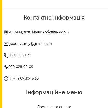
Контактна інформація
м. Суми, вул. Машинобудівників, 2
goodel.sumy@gmail.com
050-010-71-28
050-028-99-09
Пн-Пт 07:30-16:30
Інформаційне меню
Доставка та оплата