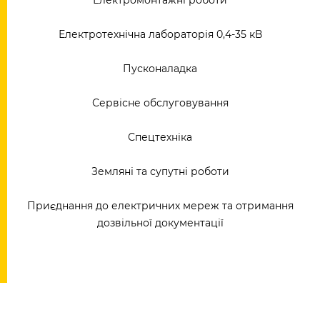
Електромонтажні роботи
Електротехнічна лабораторія 0,4-35 кВ
Пусконаладка
Сервісне обслуговування
Спецтехніка
Земляні та супутні роботи
Приєднання до електричних мереж та отримання
дозвільної документації