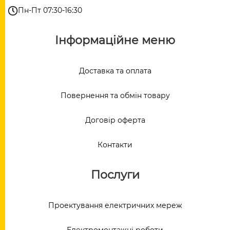
Пн-Пт 07:30-16:30
Інформаційне меню
Доставка та оплата
Повернення та обмін товару
Договір оферта
Контакти
Послуги
Проектування електричних мереж