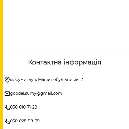
Контактна інформація
м. Суми, вул. Машинобудівників, 2
goodel.sumy@gmail.com
050-010-71-28
050-028-99-09