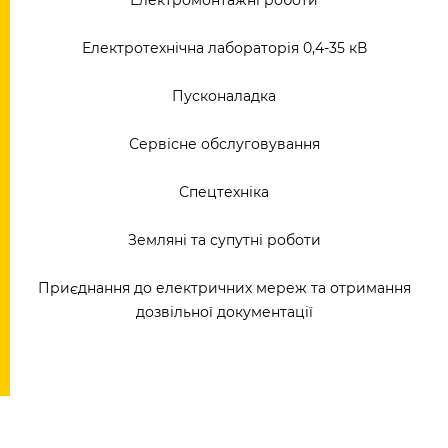
Електромонтажні роботи
Електротехнічна лабораторія 0,4-35 кВ
Пусконаладка
Сервісне обслуговування
Спецтехніка
Земляні та супутні роботи
Приєднання до електричних мереж та отримання
дозвільної документації