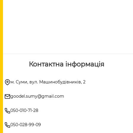
Контактна інформація
м. Суми, вул. Машинобудівників, 2
goodel.sumy@gmail.com
050-010-71-28
050-028-99-09