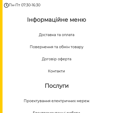
Пн-Пт 07:30-16:30
Інформаційне меню
Доставка та оплата
Повернення та обмін товару
Договір оферта
Контакти
Послуги
Проектування електричних мереж