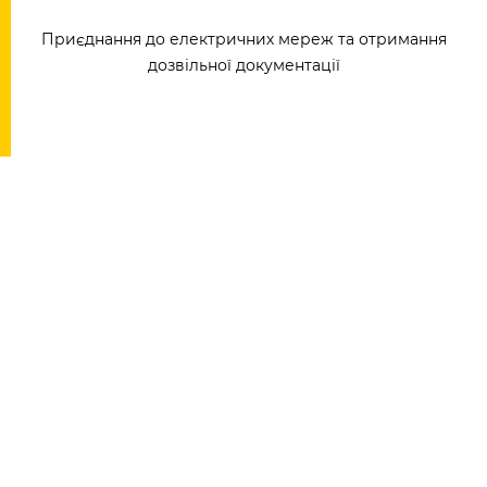
Приєднання до електричних мереж та отримання
дозвільної документації