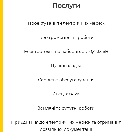
Послуги
Проектування електричних мереж
Електромонтажні роботи
Електротехнічна лабораторія 0,4-35 кВ
Пусконаладка
Сервісне обслуговування
Спецтехніка
Земляні та супутні роботи
Приєднання до електричних мереж та отримання
дозвільної документації