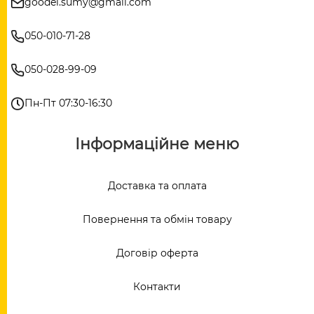
goodel.sumy@gmail.com
050-010-71-28
050-028-99-09
Пн-Пт 07:30-16:30
Інформаційне меню
Доставка та оплата
Повернення та обмін товару
Договір оферта
Контакти