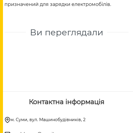
призначений для зарядки електромобілів.
Ви переглядали
Контактна інформація
м. Суми, вул. Машинобудівників, 2