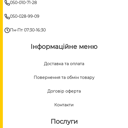
050-010-71-28
050-028-99-09
Пн-Пт 07:30-16:30
Інформаційне меню
Доставка та оплата
Повернення та обмін товару
Договір оферта
Контакти
Послуги