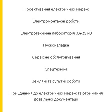
Проектування електричних мереж
Електромонтажні роботи
Електротехнічна лабораторія 0,4-35 кВ
Пусконаладка
Сервісне обслуговування
Спецтехніка
Земляні та супутні роботи
Приєднання до електричних мереж та отримання
дозвільної документації