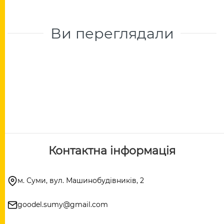
Ви переглядали
Контактна інформація
м. Суми, вул. Машинобудівників, 2
goodel.sumy@gmail.com