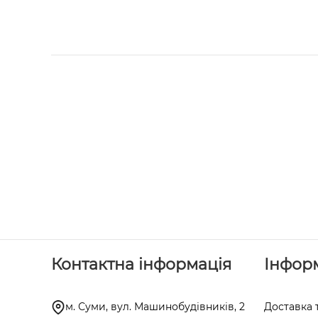
Контактна інформація
Інфор
м. Суми, вул. Машинобудівників, 2
Доставка 