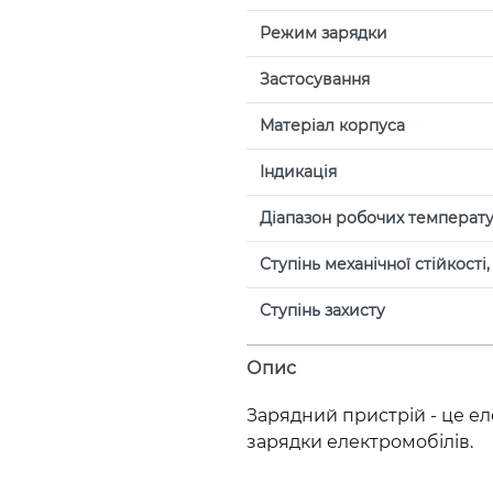
Режим зарядки
Застосування
Матеріал корпуса
Індикація
Діапазон робочих температур
Ступінь механічної стійкості,
Ступінь захисту
Опис
Зарядний пристрій - це е
зарядки електромобілів.