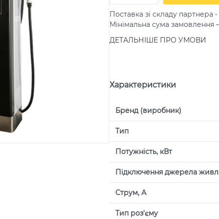
Поставка зі складу партнера • 
Мінімальна сума замовлення
ДЕТАЛЬНІШЕ ПРО УМОВИ
Характеристики
Бренд (виробник)
Тип
Потужність, кВт
Підключення джерела живл
Струм, А
Тип роз'єму