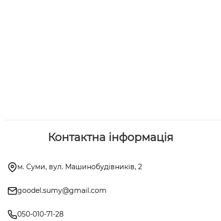
Контактна інформація
м. Суми, вул. Машинобудівників, 2
goodel.sumy@gmail.com
050-010-71-28