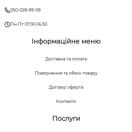
050-028-99-09
Пн-Пт 07:30-16:30
Інформаційне меню
Доставка та оплата
Повернення та обмін товару
Договір оферта
Контакти
Послуги