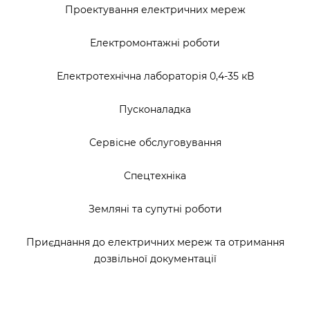
Проектування електричних мереж
Електромонтажні роботи
Електротехнічна лабораторія 0,4-35 кВ
Пусконаладка
Сервісне обслуговування
Спецтехніка
Земляні та супутні роботи
Приєднання до електричних мереж та отримання
дозвільної документації